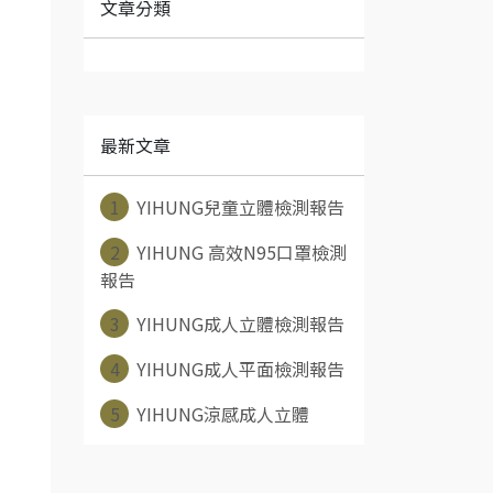
文章分類
最新文章
1
YIHUNG兒童立體檢測報告
2
YIHUNG 高效N95口罩檢測
報告
3
YIHUNG成人立體檢測報告
4
YIHUNG成人平面檢測報告
5
YIHUNG涼感成人立體