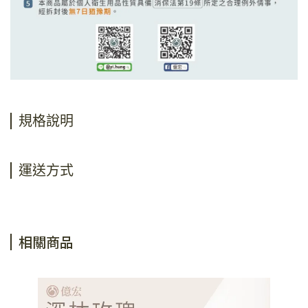
規格說明
運送方式
相關商品