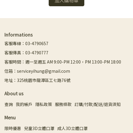
加入購物車
Informations
客服專線：03-4790657
客服傳真：03-4790777
客服時間：週一至週五 AM 9:00-PM 12:00，PM 13:00-PM 18:00
信箱：serviceyihung@gmail.com
地址：325桃園市龍潭區工七路76號
About us
查詢
我的帳戶
隱私政策
服務條款
訂購/付款/配送/退貨須知
Menu
限時優惠
兒童3D立體口罩
成人3D立體口罩