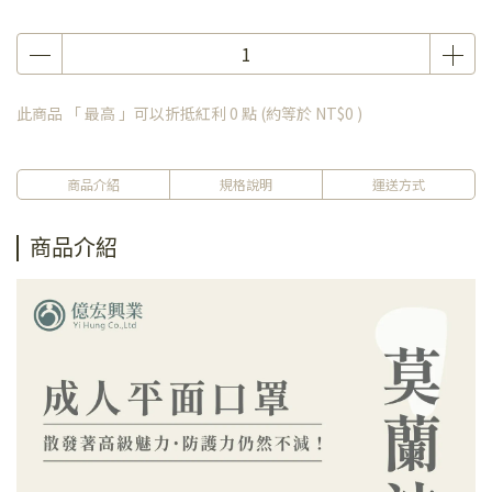
此商品 「 最高 」可以折抵紅利
0
點 (約等於
NT$0
)
商品介紹
規格說明
運送方式
商品介紹