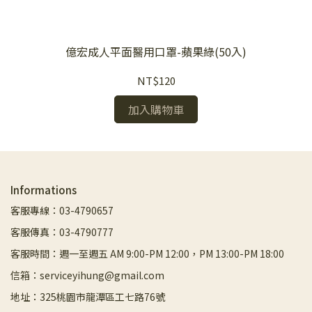
億宏成人平面醫用口罩-蘋果綠(50入)
NT$120
加入購物車
Informations
客服專線：03-4790657
客服傳真：03-4790777
客服時間：週一至週五 AM 9:00-PM 12:00，PM 13:00-PM 18:00
信箱：serviceyihung@gmail.com
地址：325桃園市龍潭區工七路76號