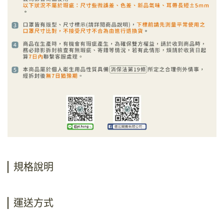
規格說明
運送方式